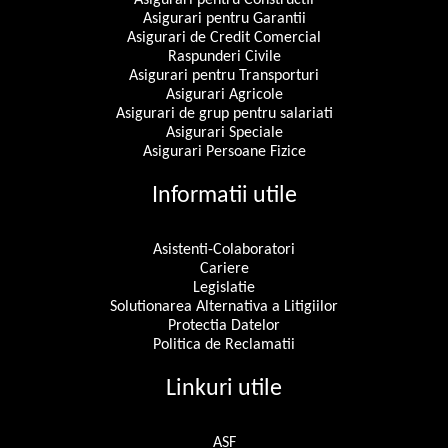
Asigurari pentru Garantii
Asigurari de Credit Comercial
Raspunderi Civile
Asigurari pentru Transporturi
Asigurari Agricole
Asigurari de grup pentru salariati
Asigurari Speciale
Asigurari Persoane Fizice
Informatii utile
Asistenti-Colaboratori
Cariere
Legislatie
Solutionarea Alternativa a Litigiilor
Protectia Datelor
Politica de Reclamatii
Linkuri utile
ASF