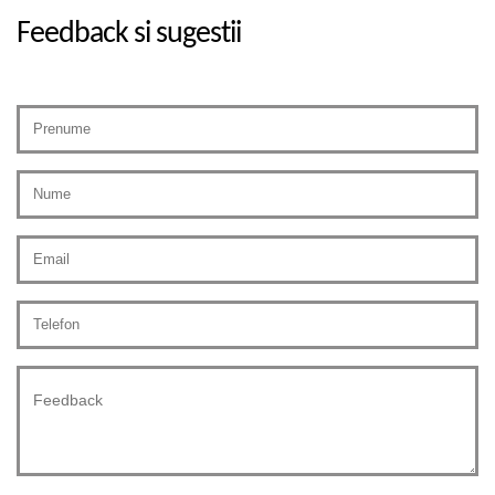
Feedback si sugestii