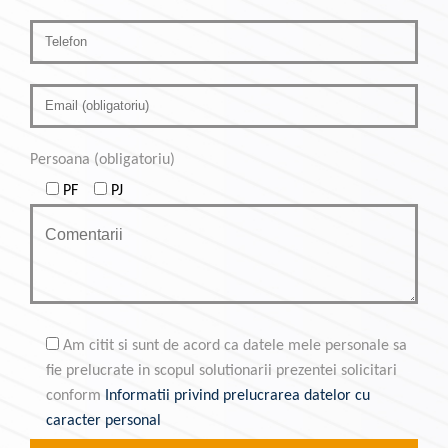
Persoana (obligatoriu)
PF
PJ
Am citit si sunt de acord ca datele mele personale sa
fie prelucrate in scopul solutionarii prezentei solicitari
conform
Informatii privind prelucrarea datelor cu
caracter personal