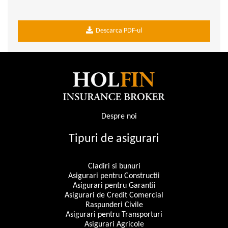
Descarca PDF-ul
Despre noi
Tipuri de asigurari
Cladiri si bunuri
Asigurari pentru Constructii
Asigurari pentru Garantii
Asigurari de Credit Comercial
Raspunderi Civile
Asigurari pentru Transporturi
Asigurari Agricole