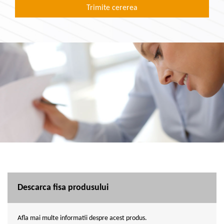
Descarca fisa produsului
Afla mai multe informatii despre acest produs.