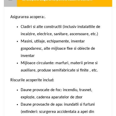
Asigurarea acopera:.
Cladiri si alte constructii (inclusiv instalatiile de
incalzire, electrice, sanitare, ascensoare, etc.)
Masini, utilaje, echipamente, inventar
gospodaresc, alte mijloace fixe si obiecte de
inventar
Mijloace circulante: marfuri, materii prime si
auxiliare, produse semifabricate si finite , etc.
Riscurile acoperite includ:
Daune provocate de foc: incendiu, trasnet,
explozie, caderea aparatelor de zbor
Daune provoacte de apa: inundatii si furtuni
(extinderi: scurgerea accidentala a apei din