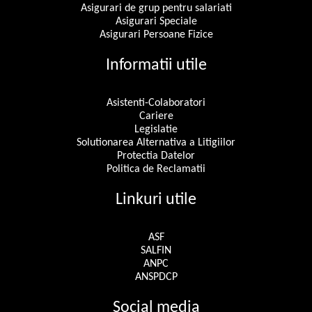
Asigurari de grup pentru salariati
Asigurari Speciale
Asigurari Persoane Fizice
Informatii utile
Asistenti-Colaboratori
Cariere
Legislatie
Solutionarea Alternativa a Litigiilor
Protectia Datelor
Politica de Reclamatii
Linkuri utile
ASF
SALFIN
ANPC
ANSPDCP
Social media