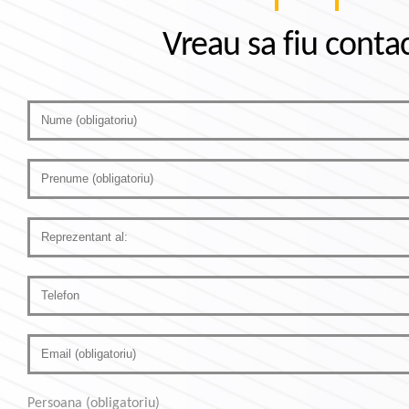
Vreau sa fiu conta
Persoana (obligatoriu)