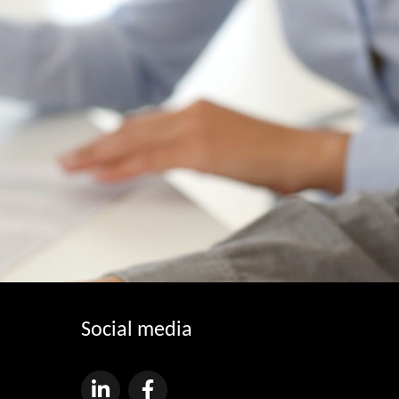
Social media