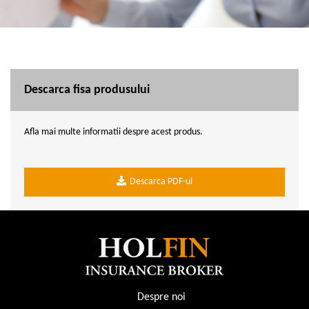
Descarca fisa produsului
Afla mai multe informatii despre acest produs.
Descarca PDF-ul
Despre noi