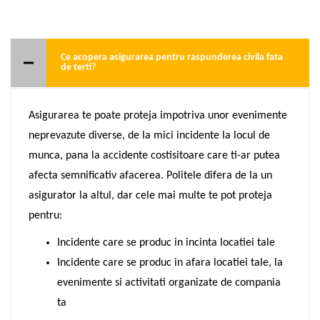
Ce acopera asigurarea pentru raspunderea civila fata
de terti?
Asigurarea te poate proteja impotriva unor evenimente
neprevazute diverse, de la mici incidente la locul de
munca, pana la accidente costisitoare care ti-ar putea
afecta semnificativ afacerea. Politele difera de la un
asigurator la altul, dar cele mai multe te pot proteja
pentru:
Incidente care se produc in incinta locatiei tale
Incidente care se produc in afara locatiei tale, la
evenimente si activitati organizate de compania
ta