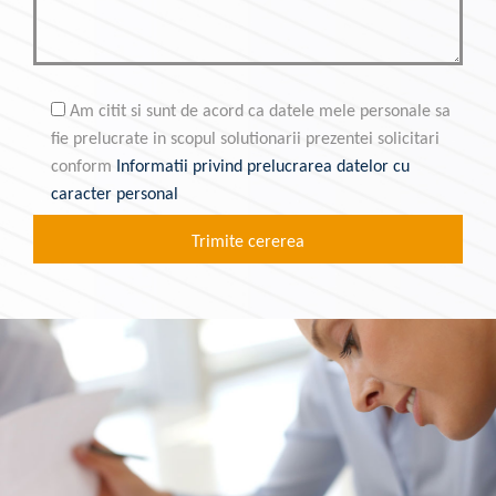
Am citit si sunt de acord ca datele mele personale sa
fie prelucrate in scopul solutionarii prezentei solicitari
conform
Informatii privind prelucrarea datelor cu
caracter personal