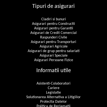
Tipuri de asigurari
Cladiri si bunuri
Asigurari pentru Constructii
Asigurari pentru Garantii
Asigurari de Credit Comercial
Raspunderi Civile
Asigurari pentru Transporturi
Asigurari Agricole
Asigurari de grup pentru salariati
Asigurari Speciale
Asigurari Persoane Fizice
Informatii utile
Asistenti-Colaboratori
Cariere
Legislatie
Solutionarea Alternativa a Litigiilor
Protectia Datelor
Politica de Reclamatii