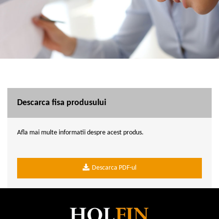
Descarca fisa produsului
Afla mai multe informatii despre acest produs.
Descarca PDF-ul