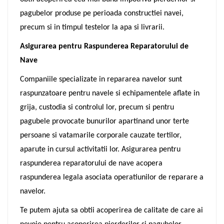
pagubelor produse pe perioada constructiei navei,
precum si in timpul testelor la apa si livrarii.
Asigurarea pentru Raspunderea Reparatorului de
Nave
Companiile specializate in repararea navelor sunt
raspunzatoare pentru navele si echipamentele aflate in
grija, custodia si controlul lor, precum si pentru
pagubele provocate bunurilor apartinand unor terte
persoane si vatamarile corporale cauzate tertilor,
aparute in cursul activitatii lor. Asigurarea pentru
raspunderea reparatorului de nave acopera
raspunderea legala asociata operatiunilor de reparare a
navelor.
Te putem ajuta sa obtii acoperirea de calitate de care ai