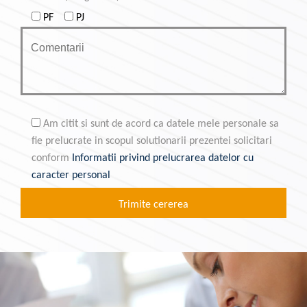
PF
PJ
Am citit si sunt de acord ca datele mele personale sa
fie prelucrate in scopul solutionarii prezentei solicitari
conform
Informatii privind prelucrarea datelor cu
caracter personal