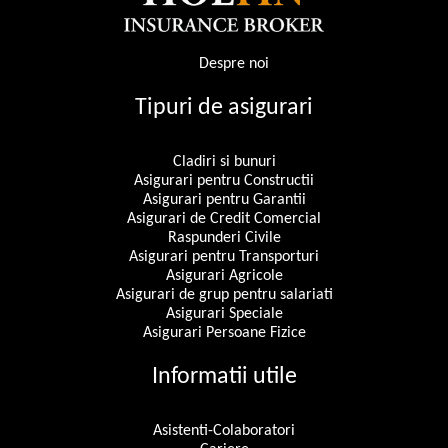
Despre noi
Tipuri de asigurari
Cladiri si bunuri
Asigurari pentru Constructii
Asigurari pentru Garantii
Asigurari de Credit Comercial
Raspunderi Civile
Asigurari pentru Transporturi
Asigurari Agricole
Asigurari de grup pentru salariati
Asigurari Speciale
Asigurari Persoane Fizice
Informatii utile
Asistenti-Colaboratori