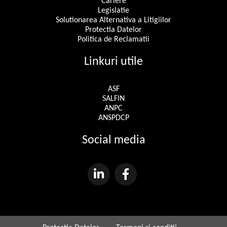
Cariere
Legislatie
Solutionarea Alternativa a Litigiilor
Protectia Datelor
Politica de Reclamatii
Linkuri utile
ASF
SALFIN
ANPC
ANSPDCP
Social media