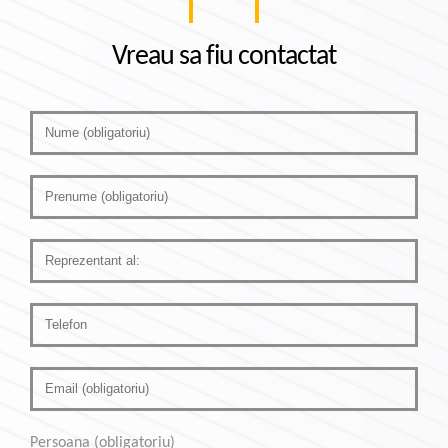
Vreau sa fiu contactat
Persoana (obligatoriu)